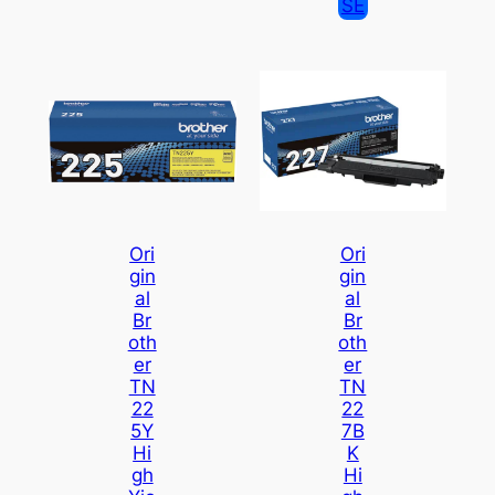
SE
Ori
Ori
Gin
Gin
Al
Al
Br
Br
Oth
Oth
Er
Er
TN
TN
22
22
5Y
7B
Hi
K
Gh
Hi